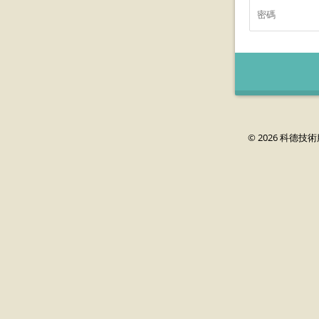
© 2026 科德技術服