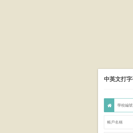
中英文打字